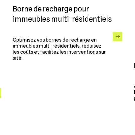
Borne de recharge pour
immeubles multi-résidentiels
Optimisez vos bornes de recharge en
immeubles multi-résidentiels, réduisez
les coûts et facilitez les interventions sur
site.