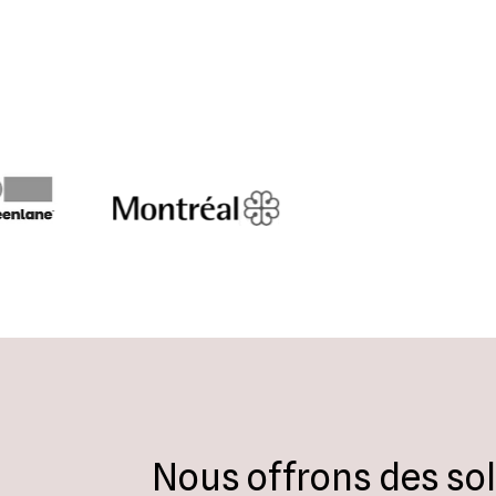
Nous offrons des sol