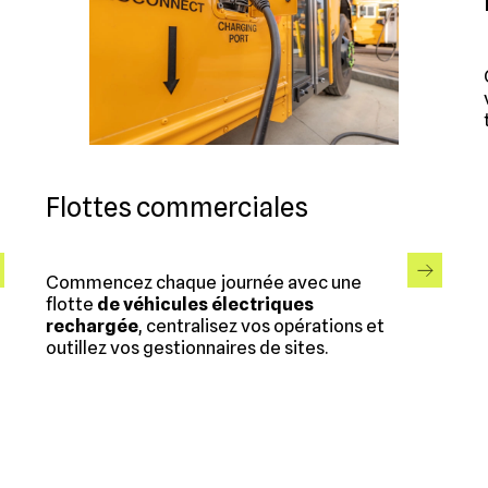
Flottes commerciales
Commencez chaque journée avec une
flotte
de véhicules électriques
rechargée
, centralisez vos opérations et
outillez vos gestionnaires de sites.