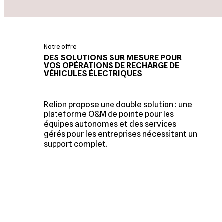
Notre offre
DES SOLUTIONS SUR MESURE POUR
VOS OPÉRATIONS DE RECHARGE DE
VÉHICULES ÉLECTRIQUES
Relion propose une double solution : une
plateforme O&M de pointe pour les
équipes autonomes et des services
gérés pour les entreprises nécessitant un
support complet.