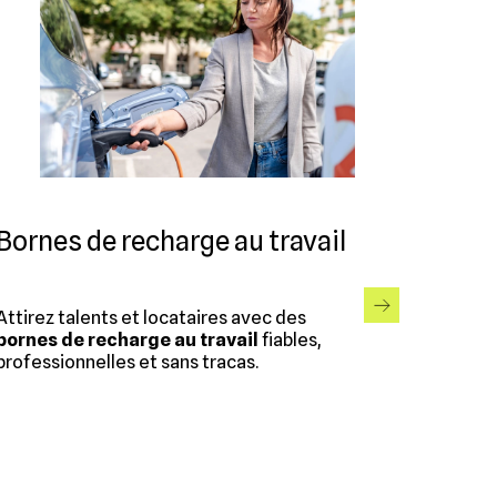
Bornes de recharge au travail
Attirez talents et locataires avec des
bornes de recharge au travail
fiables,
professionnelles et sans tracas.