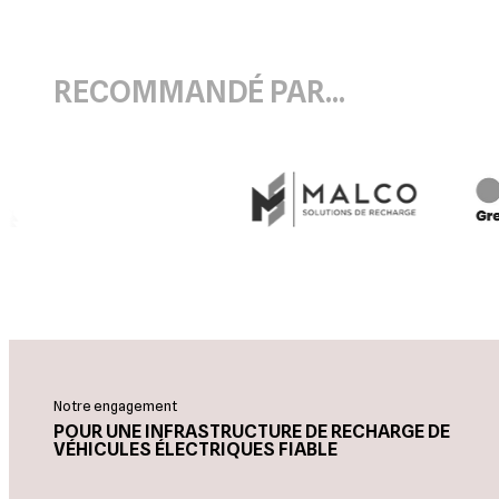
RECOMMANDÉ PAR…
Notre engagement
POUR UNE INFRASTRUCTURE DE RECHARGE DE
VÉHICULES ÉLECTRIQUES FIABLE