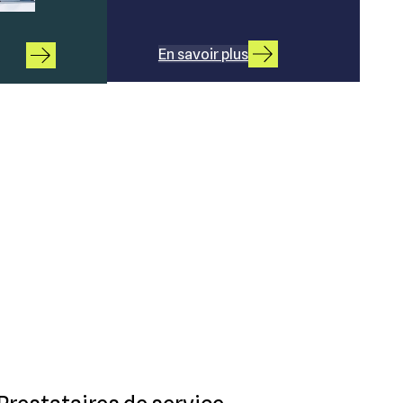
En savoir plus