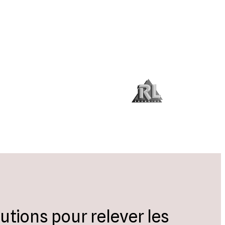
utions pour relever les