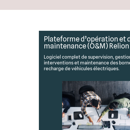
Plateforme d’opération et 
maintenance (O&M) Relion
Logiciel complet de supervision, gestio
interventions et maintenance des born
recharge de véhicules électriques.