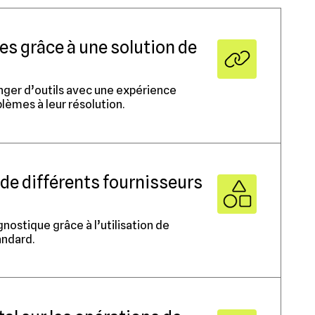
s grâce à une solution de
ger d’outils avec une expérience
lèmes à leur résolution.
de différents fournisseurs
ostique grâce à l’utilisation de
ndard.