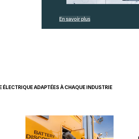
En savoir plus
E ÉLECTRIQUE ADAPTÉES À CHAQUE INDUSTRIE