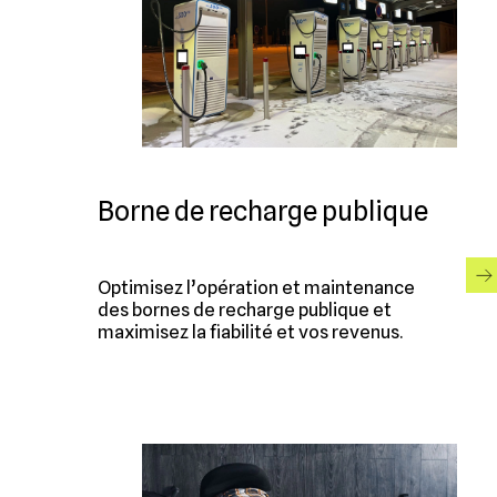
Borne de recharge publique
Optimisez l’opération et maintenance
des bornes de recharge publique et
maximisez la fiabilité et vos revenus.