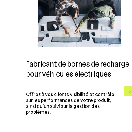
Fabricant de bornes de recharge
pour véhicules électriques
Offrez à vos clients visibilité et contrôle
sur les performances de votre produit,
ainsi qu’un suivi sur la gestion des
problèmes.