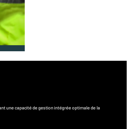
nt une capacité de gestion intégrée optimale de la