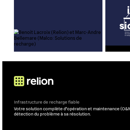
Infrastructure de recharge fiable
Votre solution complète d’opération et maintenance (O&M) 
détection du problème à sa résolution.