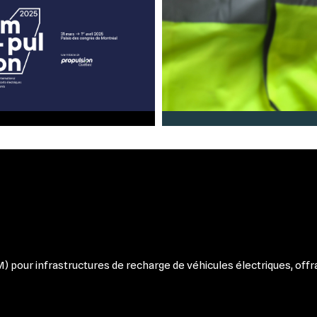
pour infrastructures de recharge de véhicules électriques, offra